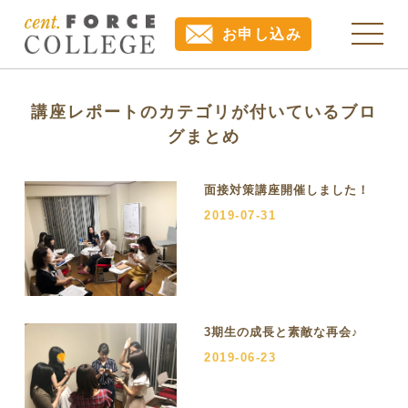
お申し込み
講座レポートのカテゴリが付いているブロ
グまとめ
面接対策講座開催しました！
2019-07-31
3期生の成長と素敵な再会♪
2019-06-23