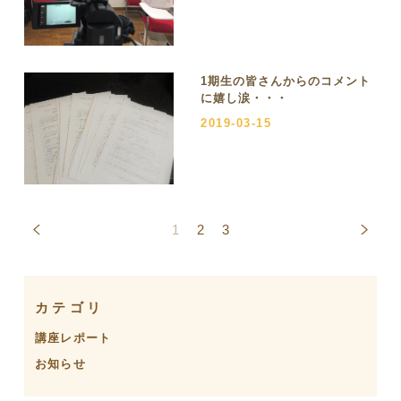
1期生の皆さんからのコメント
に嬉し涙・・・
2019-03-15
1
2
3
カテゴリ
講座レポート
お知らせ