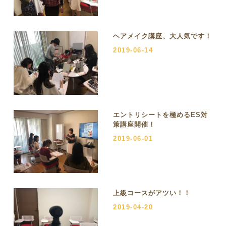
ヘアメイク講座、大人気です！
2019-06-14
エントリシートを極めるES対
策講座開催！
2019-06-01
上級コースがアツい！！
2019-04-20