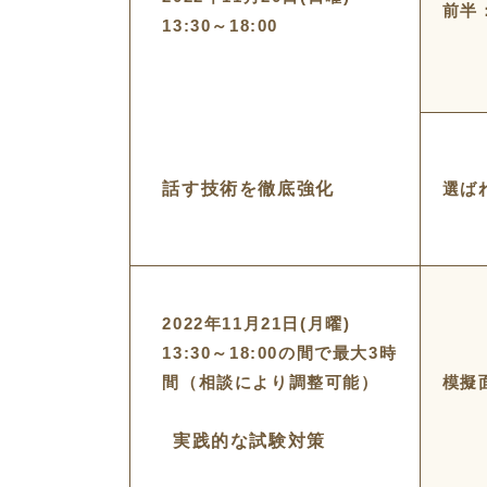
前半
13:30～18:00
話す技術を徹底強化
選ば
2022年11月21日(月曜)
13:30～18:00の間で最大3時
間（相談により調整可能）
模擬
実践的な試験対策