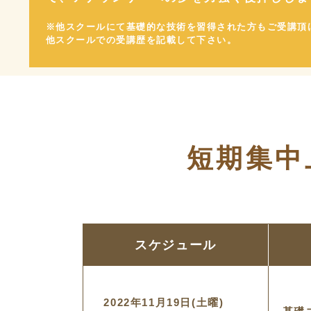
※他スクールにて基礎的な技術を習得された方もご受講頂
他スクールでの受講歴を記載して下さい。
短期集中
スケジュール
2022年11月19日(土曜)