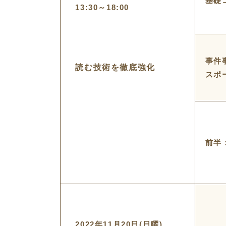
基礎
13:30～18:00
事件
読む技術を徹底強化
スポ
前半
2022年11月20日(日曜)