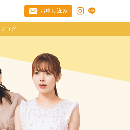
お申し込み
ブログ