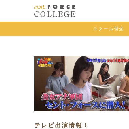
スクール理念
テレビ出演情報！