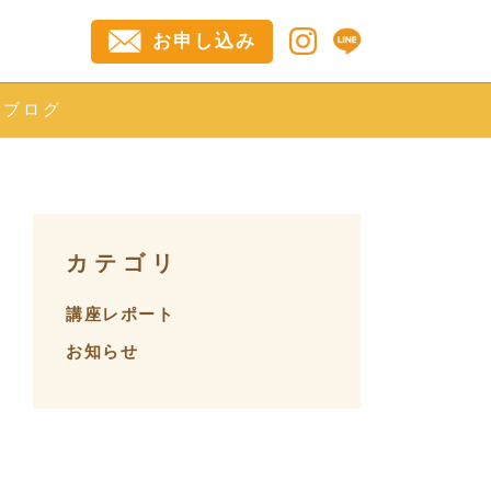
お申し込み
ブログ
カテゴリ
講座レポート
お知らせ