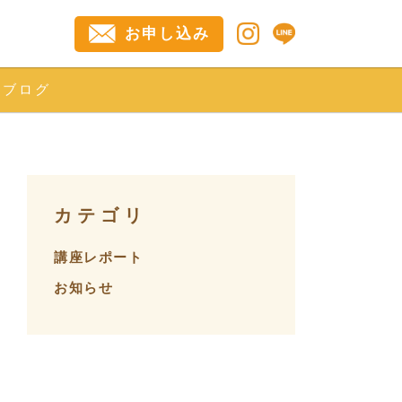
お申し込み
ブログ
カテゴリ
講座レポート
お知らせ