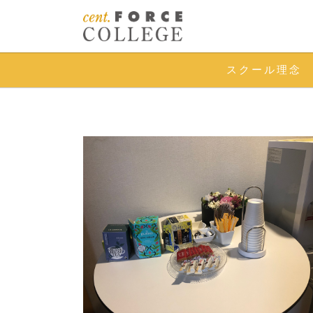
スクール理念