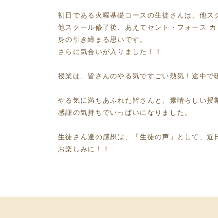
初日である火曜基礎コースの生徒さんは、他ス
他スクール修了後、あえてセント・フォース 
身の引き締まる思いです。
さらに気合いが入りました！！
授業は、皆さんのやる気ですごい熱気！途中で
やる気に満ちあふれた皆さんと、素晴らしい授
感謝の気持ちでいっぱいになりました。
生徒さん達の感想は、「生徒の声」として、近
お楽しみに！！